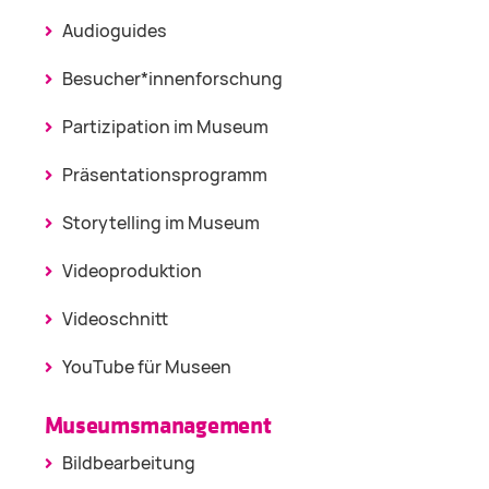
Audioguides
Besucher*innenforschung
Partizipation im Museum
Präsentationsprogramm
Storytelling im Museum
Videoproduktion
Videoschnitt
YouTube für Museen
Museumsmanagement
Bildbearbeitung