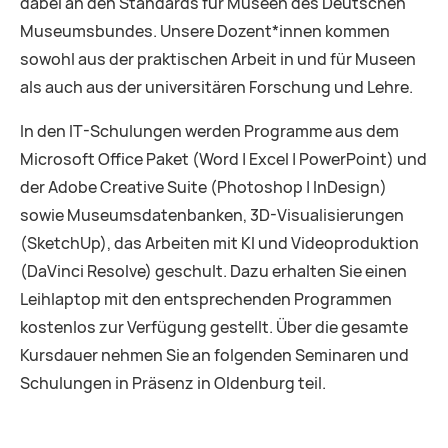
dabei an den Standards für Museen des Deutschen
Museumsbundes. Unsere Dozent*innen kommen
sowohl aus der praktischen Arbeit in und für Museen
als auch aus der universitären Forschung und Lehre.
In den IT-Schulungen werden Programme aus dem
Microsoft Office Paket (Word | Excel | PowerPoint) und
der Adobe Creative Suite (Photoshop | InDesign)
sowie Museumsdatenbanken, 3D-Visualisierungen
(SketchUp), das Arbeiten mit KI und Videoproduktion
(DaVinci Resolve) geschult. Dazu erhalten Sie einen
Leihlaptop mit den entsprechenden Programmen
kostenlos zur Verfügung gestellt. Über die gesamte
Kursdauer nehmen Sie an folgenden Seminaren und
Schulungen in Präsenz in Oldenburg teil.