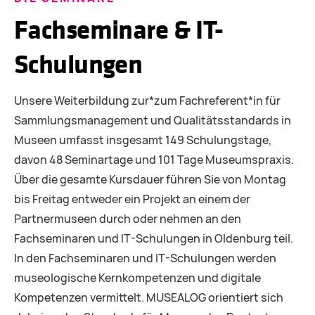
Fachseminare & IT-
Schulungen
Unsere Weiterbildung zur*zum Fachreferent*in für
Sammlungsmanagement und Qualitätsstandards in
Museen umfasst insgesamt 149 Schulungstage,
davon 48 Seminartage und 101 Tage Museumspraxis.
Über die gesamte Kursdauer führen Sie von Montag
bis Freitag entweder ein Projekt an einem der
Partnermuseen durch oder nehmen an den
Fachseminaren und IT-Schulungen in Oldenburg teil.
In den Fachseminaren und IT-Schulungen werden
museologische Kernkompetenzen und digitale
Kompetenzen vermittelt. MUSEALOG orientiert sich