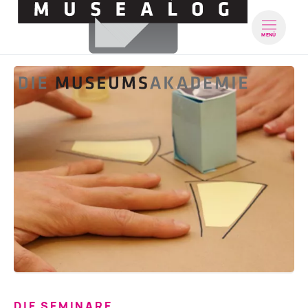
MENÜ
DIE SEMINARE