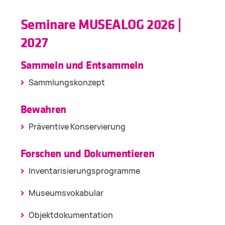
Seminare MUSEALOG 2026 |
2027
Sammeln und Entsammeln
Sammlungskonzept
Bewahren
Präventive Konservierung
Forschen und Dokumentieren
Inventarisierungsprogramme
Museumsvokabular
Objektdokumentation