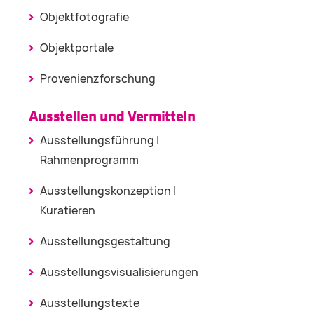
Objektfotografie
Objektportale
Provenienzforschung
Ausstellen und Vermitteln
Ausstellungsführung |
Rahmenprogramm
Ausstellungskonzeption |
Kuratieren
Ausstellungsgestaltung
Ausstellungsvisualisierungen
Ausstellungstexte