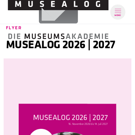
MENÜ
FLYER
MUSEALOG 2026 | 2027