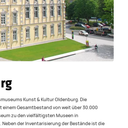
rg
smuseums Kunst & Kultur Oldenburg. Die
it einem Gesamtbestand von weit über 30.000
eum zu den vielfältigsten Museen in
eben der Inventarisierung der Bestände ist die