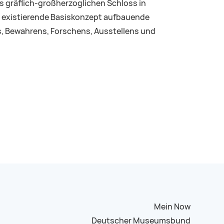
 gräflich-großherzoglichen Schloss in
s existierende Basiskonzept aufbauende
ns, Bewahrens, Forschens, Ausstellens und
Mein Now
Deutscher Museumsbund