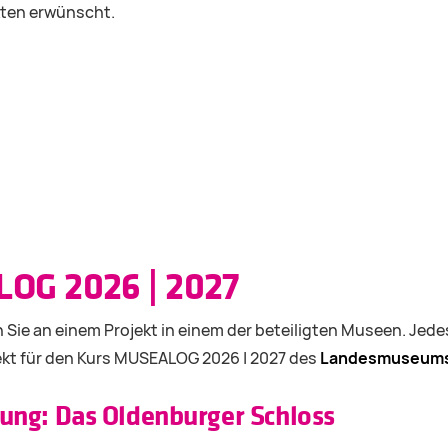
kten erwünscht.
OG 2026 | 2027
ie an einem Projekt in einem der beteiligten Museen. Jede
kt für den Kurs MUSEALOG 2026 | 2027 des
Landesmuseums 
ung: Das Oldenburger Schloss