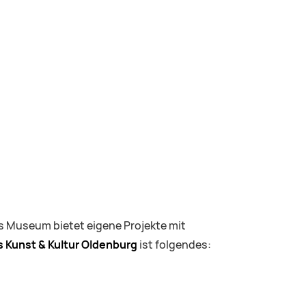
s Museum bietet eigene Projekte mit
Kunst & Kultur Oldenburg
ist folgendes: