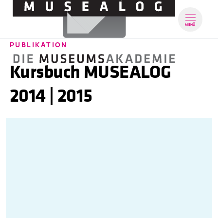
MENÜ
PUBLIKATION
Kursbuch MUSEALOG
2014 | 2015