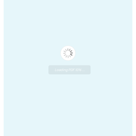
Loading PDF 10% ...