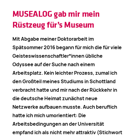
MUSEALOG gab mir mein
Rüstzeug für’s Museum
Mit Abgabe meiner Doktorarbeit im
Spätsommer 2016 begann für mich die für viele
Geisteswissenschaftler*innen übliche
Odyssee auf der Suche nach einem
Arbeitsplatz. Kein leichter Prozess, zumal ich
den Großteil meines Studiums in Schottland
verbracht hatte und mir nach der Rückkehr in
die deutsche Heimat zunächst neue
Netzwerke aufbauen musste. Auch beruflich
hatte ich mich umorientiert: Die
Arbeitsbedingungen an der Universität
empfand ich als nicht mehr attraktiv (Stichwort