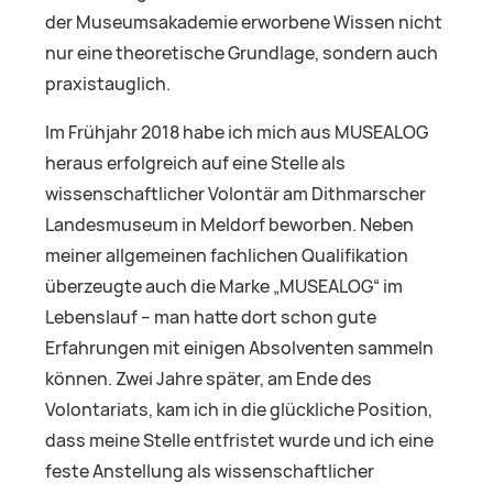
der Museumsakademie erworbene Wissen nicht
nur eine theoretische Grundlage, sondern auch
praxistauglich.
Im Frühjahr 2018 habe ich mich aus MUSEALOG
heraus erfolgreich auf eine Stelle als
wissenschaftlicher Volontär am Dithmarscher
Landesmuseum in Meldorf beworben. Neben
meiner allgemeinen fachlichen Qualifikation
überzeugte auch die Marke „MUSEALOG“ im
Lebenslauf – man hatte dort schon gute
Erfahrungen mit einigen Absolventen sammeln
können. Zwei Jahre später, am Ende des
Volontariats, kam ich in die glückliche Position,
dass meine Stelle entfristet wurde und ich eine
feste Anstellung als wissenschaftlicher