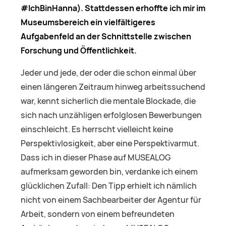
#IchBinHanna). Stattdessen erhoffte ich mir im
Museumsbereich ein vielfältigeres
Aufgabenfeld an der Schnittstelle zwischen
Forschung und Öffentlichkeit.
Jeder und jede, der oder die schon einmal über
einen längeren Zeitraum hinweg arbeitssuchend
war, kennt sicherlich die mentale Blockade, die
sich nach unzähligen erfolglosen Bewerbungen
einschleicht. Es herrscht vielleicht keine
Perspektivlosigkeit, aber eine Perspektivarmut.
Dass ich in dieser Phase auf MUSEALOG
aufmerksam geworden bin, verdanke ich einem
glücklichen Zufall: Den Tipp erhielt ich nämlich
nicht von einem Sachbearbeiter der Agentur für
Arbeit, sondern von einem befreundeten