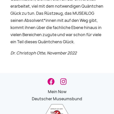
erarbeitet, viel mit dem notwendigen Quäntchen
Glück zu tun. Das Rüstzeug, das MUSEALOG
seinen Absolvent*innen mit auf den Weg gibt,
kommt ihnen über die fachliche Ebene hinaus in
vielen Bereichen zugute und war schon für viele
ein Teil dieses Quäntchens Glück.
Dr. Christoph Otte, November 2022
Mein Now
Deutscher Museumsbund