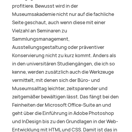
profitiere. Bewusst wird in der
Museumsakademie nicht nur auf die fachliche
Seite geschaut, auch wenn diese mit einer
Vielzahl an Seminaren zu
Sammlungsmanagement,
Ausstellungsgestaltung oder präventiver
Konservierung nicht zu kurz kommt. Anders als
in den universitären Studiengängen, die ich so
kenne, werden zusätzlich auch die Werkzeuge
vermittelt, mit denen sich der Büro- und
Museumsalltag leichter, zeitsparender und
zeitgemäßer bewältigen lässt. Das fängt bei den
Feinheiten der Microsoft Office-Suite an und
geht über die Einführung in Adobe Photoshop
und InDesign bis zu den Grundlagen in der Web-
Entwicklung mit HTML und CSS. Damit ist das in