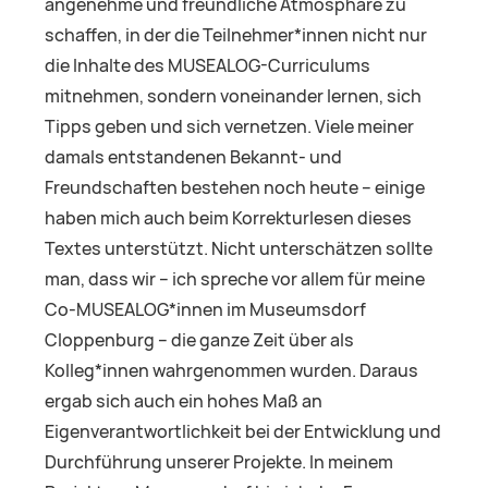
angenehme und freundliche Atmosphäre zu
schaffen, in der die Teilnehmer*innen nicht nur
die Inhalte des MUSEALOG-Curriculums
mitnehmen, sondern voneinander lernen, sich
Tipps geben und sich vernetzen. Viele meiner
damals entstandenen Bekannt- und
Freundschaften bestehen noch heute – einige
haben mich auch beim Korrekturlesen dieses
Textes unterstützt. Nicht unterschätzen sollte
man, dass wir – ich spreche vor allem für meine
Co-MUSEALOG*innen im Museumsdorf
Cloppenburg – die ganze Zeit über als
Kolleg*innen wahrgenommen wurden. Daraus
ergab sich auch ein hohes Maß an
Eigenverantwortlichkeit bei der Entwicklung und
Durchführung unserer Projekte. In meinem